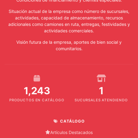
Situación actual de la empresa como número de sucursales,
actividades, capacidad de almacenamiento, recursos
adicionales como camiones en ruta, entregas, festividades y
actividades comerciales.
Visión futura de la empresa, aportes de bien social y
comunitarios.
1,243
1
PRODUCTOS EN CATÁLOGO
SUCURSALES ATENDIENDO
CATÁLOGO
Artículos Destacados