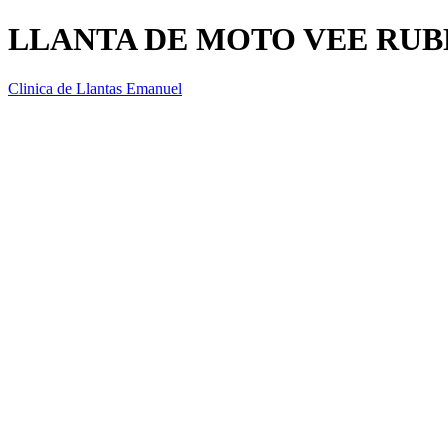
LLANTA DE MOTO VEE RUBBE
Clinica de Llantas Emanuel