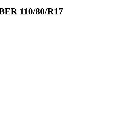
R 110/80/R17