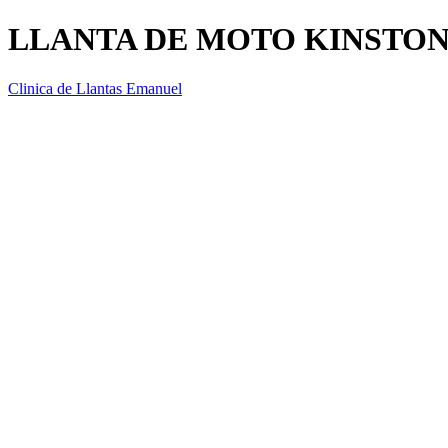
LLANTA DE MOTO KINSTONE 
Clinica de Llantas Emanuel