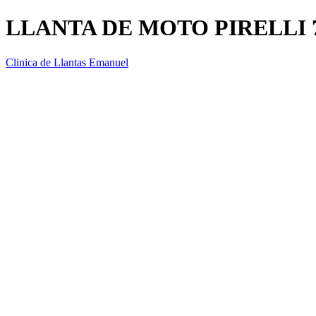
LLANTA DE MOTO PIRELLI 
Clinica de Llantas Emanuel