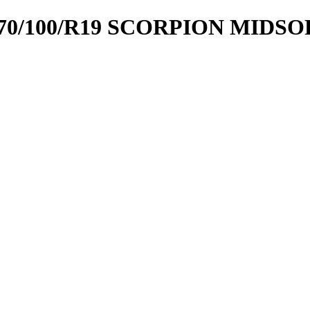
70/100/R19 SCORPION MIDSO