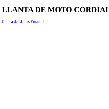
LLANTA DE MOTO CORDIAL 
Clinica de Llantas Emanuel