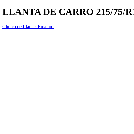
LLANTA DE CARRO 215/75/R
Clinica de Llantas Emanuel