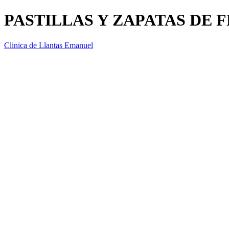
PASTILLAS Y ZAPATAS DE 
Clinica de Llantas Emanuel