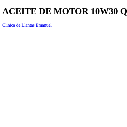
ACEITE DE MOTOR 10W30 
Clinica de Llantas Emanuel