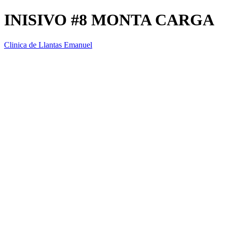
INISIVO #8 MONTA CARGA
Clinica de Llantas Emanuel