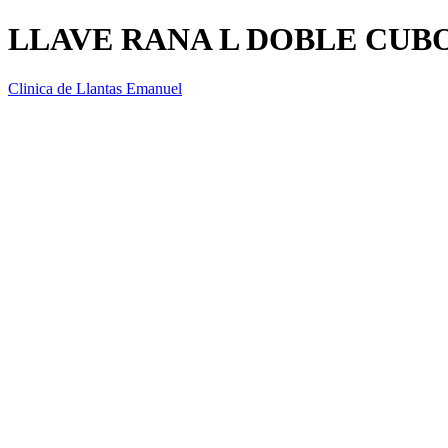
LLAVE RANA L DOBLE CUB
Clinica de Llantas Emanuel