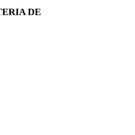
TERIA DE