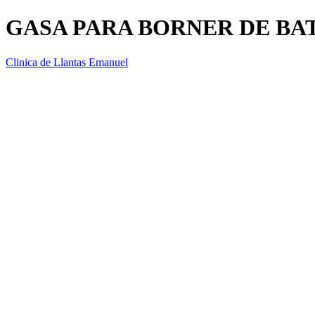
GASA PARA BORNER DE BA
Clinica de Llantas Emanuel