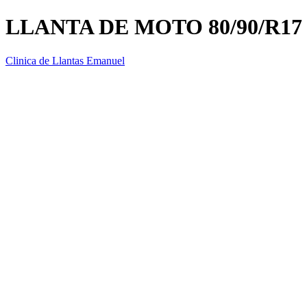
LLANTA DE MOTO 80/90/R17
Clinica de Llantas Emanuel