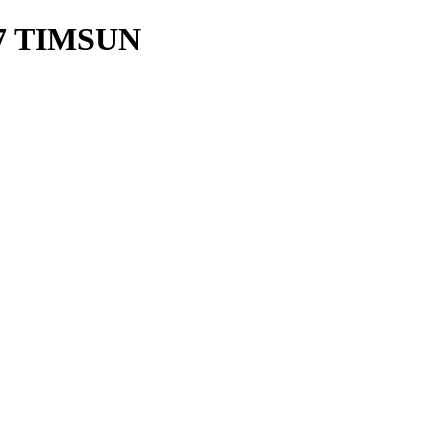
7 TIMSUN