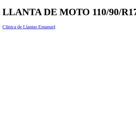
LLANTA DE MOTO 110/90/R1
Clinica de Llantas Emanuel