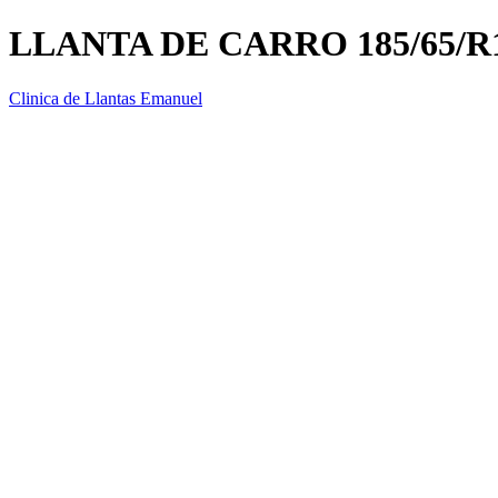
LLANTA DE CARRO 185/65/R
Clinica de Llantas Emanuel