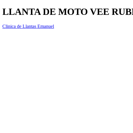
LLANTA DE MOTO VEE RUBE
Clinica de Llantas Emanuel