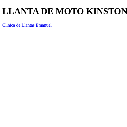
LLANTA DE MOTO KINSTONE
Clinica de Llantas Emanuel