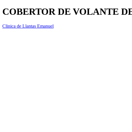
COBERTOR DE VOLANTE D
Clinica de Llantas Emanuel