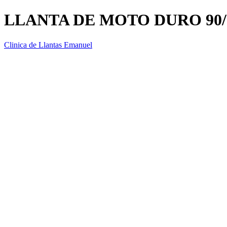
LLANTA DE MOTO DURO 90/8
Clinica de Llantas Emanuel