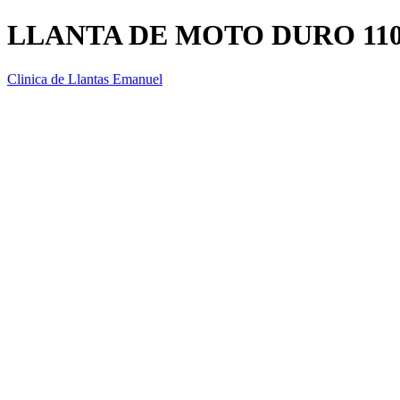
LLANTA DE MOTO DURO 110/
Clinica de Llantas Emanuel