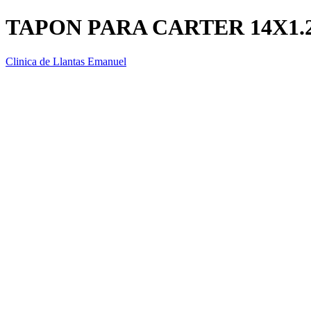
TAPON PARA CARTER 14X1.
Clinica de Llantas Emanuel