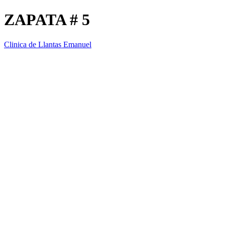
ZAPATA # 5
Clinica de Llantas Emanuel