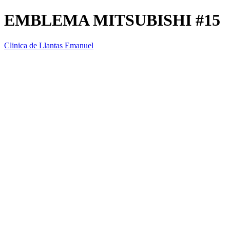
EMBLEMA MITSUBISHI #15
Clinica de Llantas Emanuel