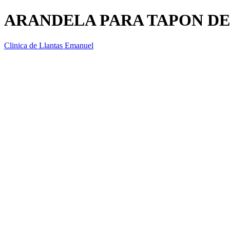
ARANDELA PARA TAPON D
Clinica de Llantas Emanuel