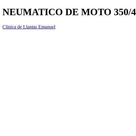
NEUMATICO DE MOTO 350/4
Clinica de Llantas Emanuel