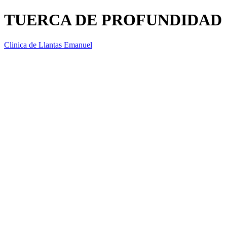
TUERCA DE PROFUNDIDAD 1
Clinica de Llantas Emanuel