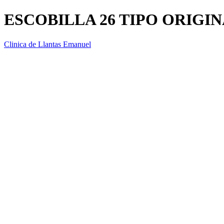
ESCOBILLA 26 TIPO ORIGI
Clinica de Llantas Emanuel