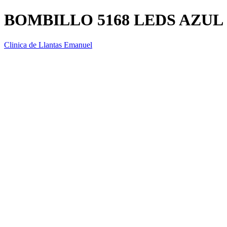
BOMBILLO 5168 LEDS AZUL
Clinica de Llantas Emanuel