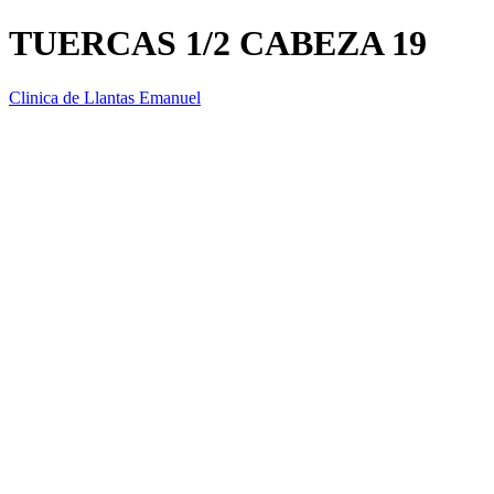
TUERCAS 1/2 CABEZA 19
Clinica de Llantas Emanuel