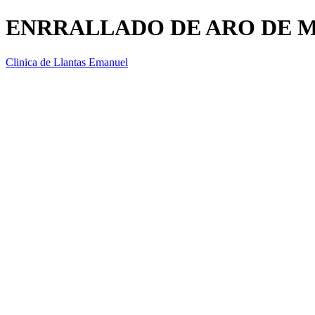
ENRRALLADO DE ARO DE 
Clinica de Llantas Emanuel