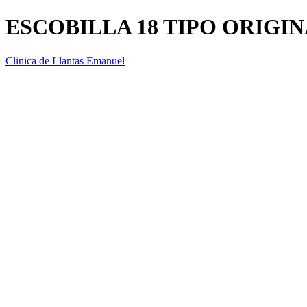
ESCOBILLA 18 TIPO ORIGI
Clinica de Llantas Emanuel