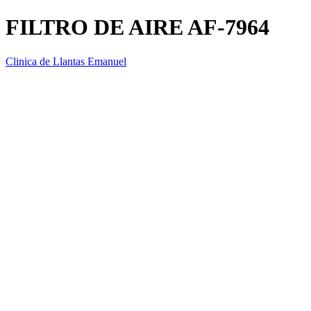
FILTRO DE AIRE AF-7964
Clinica de Llantas Emanuel