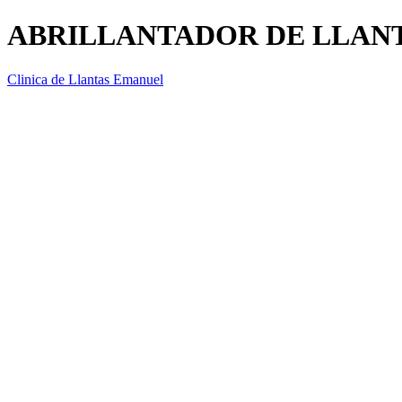
ABRILLANTADOR DE LLAN
Clinica de Llantas Emanuel