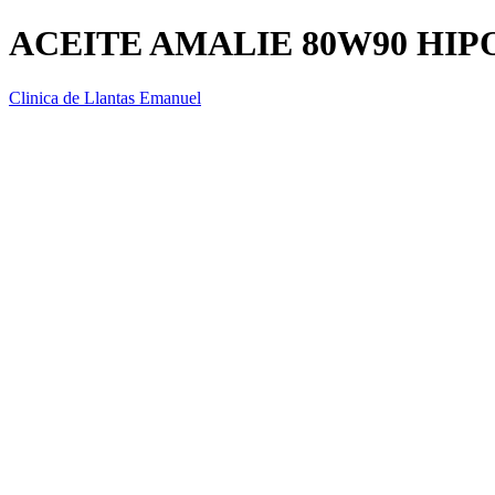
ACEITE AMALIE 80W90 HIPO
Clinica de Llantas Emanuel