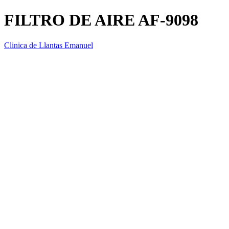
FILTRO DE AIRE AF-9098
Clinica de Llantas Emanuel