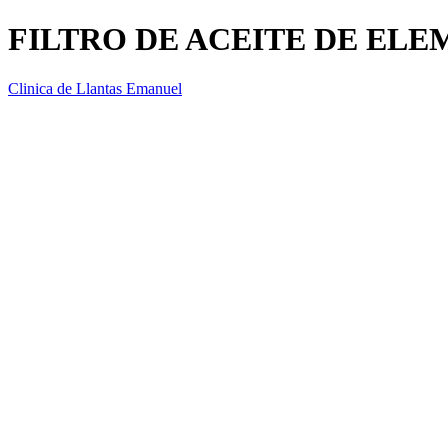
FILTRO DE ACEITE DE ELE
Clinica de Llantas Emanuel