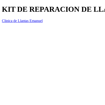
KIT DE REPARACION DE L
Clinica de Llantas Emanuel