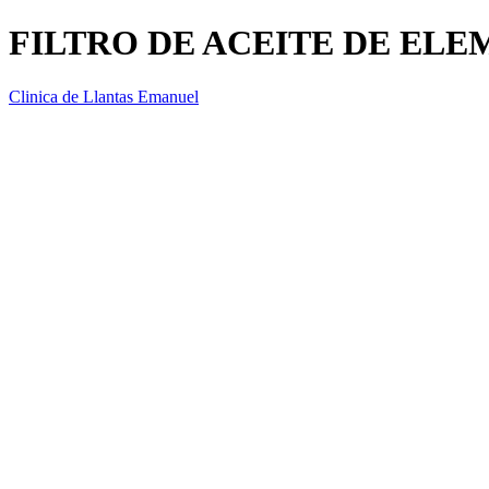
FILTRO DE ACEITE DE ELE
Clinica de Llantas Emanuel