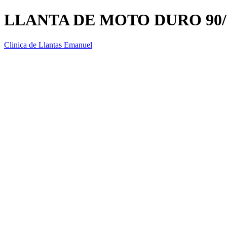
LLANTA DE MOTO DURO 90/9
Clinica de Llantas Emanuel