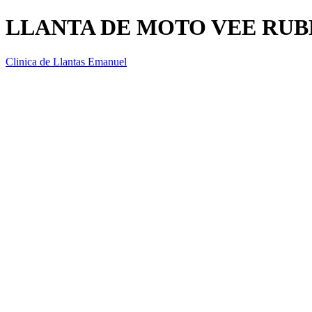
LLANTA DE MOTO VEE RUBE
Clinica de Llantas Emanuel