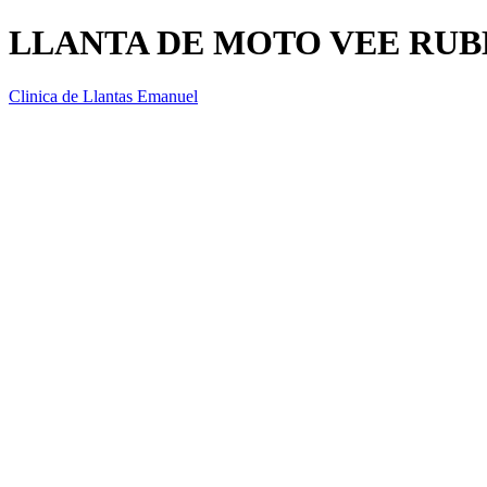
LLANTA DE MOTO VEE RUBE
Clinica de Llantas Emanuel