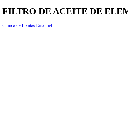
FILTRO DE ACEITE DE EL
Clinica de Llantas Emanuel