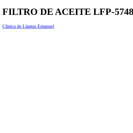
FILTRO DE ACEITE LFP-574
Clinica de Llantas Emanuel