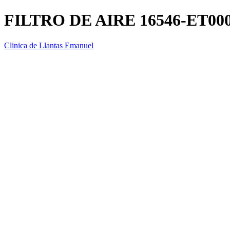
FILTRO DE AIRE 16546-ET00
Clinica de Llantas Emanuel