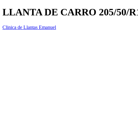
LLANTA DE CARRO 205/50/R
Clinica de Llantas Emanuel