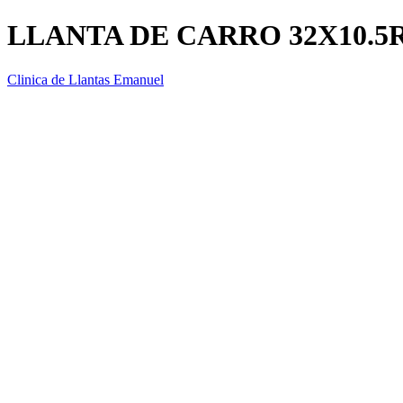
LLANTA DE CARRO 32X10.5
Clinica de Llantas Emanuel