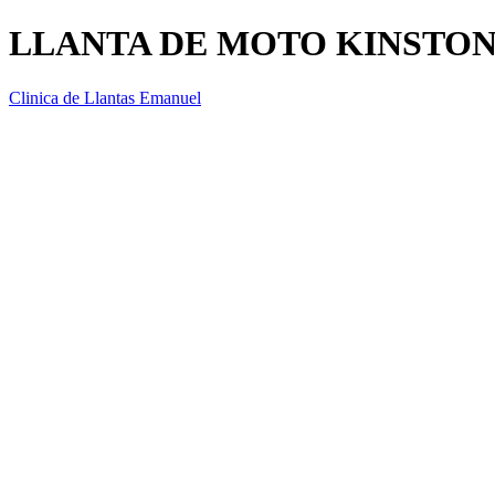
LLANTA DE MOTO KINSTONE 
Clinica de Llantas Emanuel