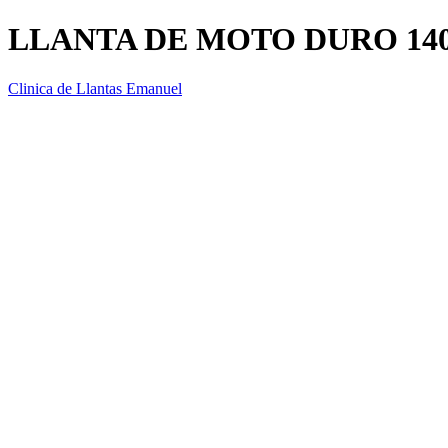
LLANTA DE MOTO DURO 140
Clinica de Llantas Emanuel