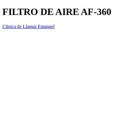
FILTRO DE AIRE AF-360
Clinica de Llantas Emanuel