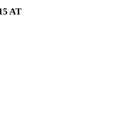
15 AT