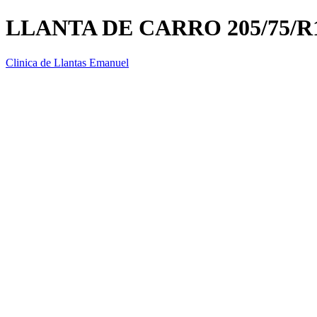
LLANTA DE CARRO 205/75/R
Clinica de Llantas Emanuel