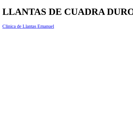
LLANTAS DE CUADRA DURO 
Clinica de Llantas Emanuel